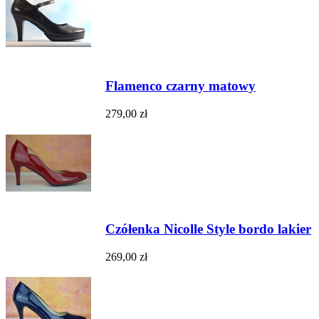
Flamenco czarny matowy
279,00 zł
Czółenka Nicolle Style bordo lakier
269,00 zł