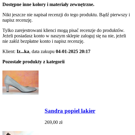
Dostępne inne kolory i materiały zewnętrzne.
Nikt jeszcze nie napisał recenzji do tego produktu. Bądź pierwszy i
napisz recenzję.
Tylko zarejestrowani klienci mogą pisać recenzje do produktów.
Jeżeli posiadasz konto w naszym sklepie zaloguj się na nie, jeżeli
nie załóż bezpłatne konto i napisz recenzję.
Klient:
Iz...ka
,
data zakupu
04-01-2025 20:17
Pozostałe produkty z kategorii
Sandra popiel lakier
269,00 zł