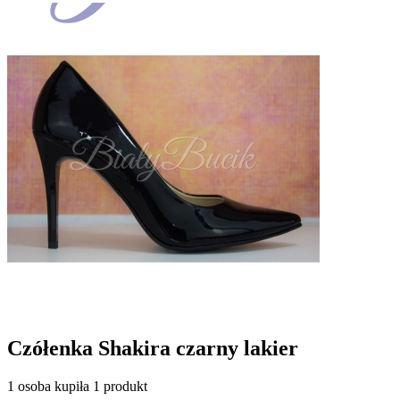
Czółenka Shakira czarny lakier
1 osoba kupiła 1 produkt