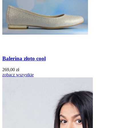
Balerina złoto cool
269,00 zł
zobacz wszystkie