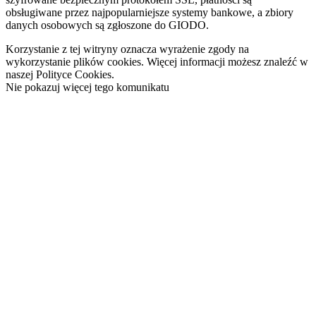
obsługiwane przez najpopularniejsze systemy bankowe, a zbiory
danych osobowych są zgłoszone do GIODO.
Korzystanie z tej witryny oznacza wyrażenie zgody na
wykorzystanie plików cookies. Więcej informacji możesz znaleźć w
naszej Polityce Cookies.
Nie pokazuj więcej tego komunikatu