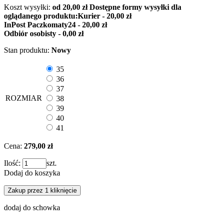
Koszt wysyłki:
od 20,00 zł
Dostępne formy wysyłki dla
oglądanego produktu:
Kurier - 20,00 zł
InPost Paczkomaty24 - 20,00 zł
Odbiór osobisty - 0,00 zł
Stan produktu:
Nowy
35
36
37
ROZMIAR
38
39
40
41
Cena:
279,00 zł
Ilość:
szt.
Dodaj do koszyka
Zakup przez 1 kliknięcie
dodaj do schowka