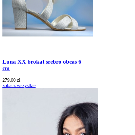
Luna XX brokat srebro obcas 6
cm
279,00 zł
zobacz wszystkie