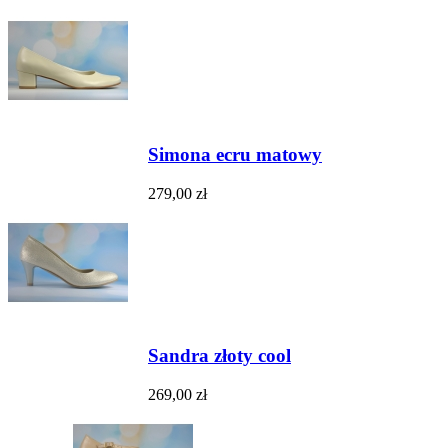
Simona ecru matowy
279,00 zł
Sandra złoty cool
269,00 zł