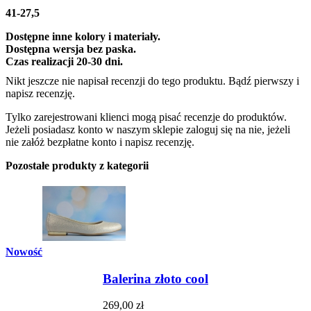
41-27,5
Dostępne inne kolory i materiały.
Dostępna wersja bez paska.
Czas realizacji 20-30 dni.
Nikt jeszcze nie napisał recenzji do tego produktu. Bądź pierwszy i
napisz recenzję.
Tylko zarejestrowani klienci mogą pisać recenzje do produktów.
Jeżeli posiadasz konto w naszym sklepie zaloguj się na nie, jeżeli
nie załóż bezpłatne konto i napisz recenzję.
Pozostałe produkty z kategorii
Nowość
Balerina złoto cool
269,00 zł