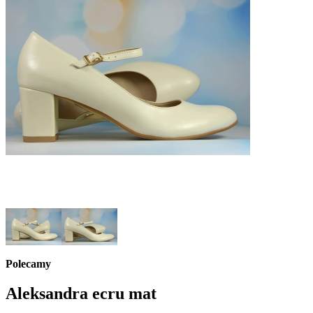
Polecamy
Aleksandra ecru mat